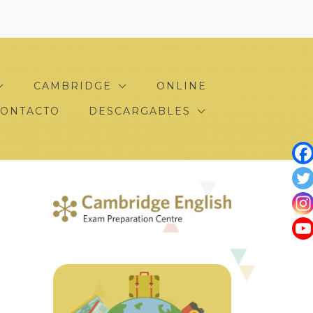
CAMBRIDGE
ONLINE
CONTACTO
DESCARGABLES