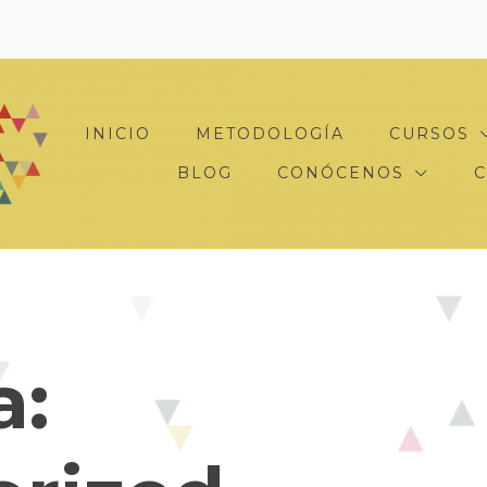
INICIO
METODOLOGÍA
CURSOS
BLOG
CONÓCENOS
a: