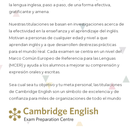
la lengua inglesa, paso a paso, de una forma efectiva,
gratificante y amena.
Nuestras titulaciones se basan en investigaciones acerca de
la efectividad en la enseñanza y el aprendizaje del inglés.
Motivan a personas de cualquier edad y nivel a que
aprendan inglés y a que desarrollen destrezas prácticas
para el mundo real. Cada examen se centra en un nivel del
Marco Común Europeo de Referencia para las Lenguas
(MCER) y ayuda a los alumnos a mejorar su comprensión y
expresión orales y escritas.
Sea cual sea tu objetivo y tu meta personal, las titulaciones
de Cambridge English son un símbolo de excelencia y de
confianza para miles de organizaciones de todo el mundo