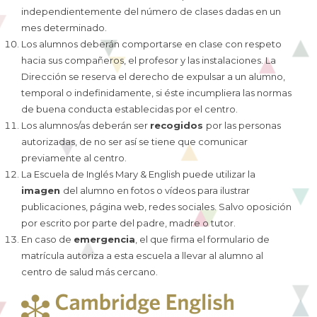
independientemente del número de clases dadas en un
mes determinado.
Los alumnos deberán comportarse en clase con respeto
hacia sus compañeros, el profesor y las instalaciones. La
Dirección se reserva el derecho de expulsar a un alumno,
temporal o indefinidamente, si éste incumpliera las normas
de buena conducta establecidas por el centro.
Los alumnos/as deberán ser
recogidos
por las personas
autorizadas, de no ser así se tiene que comunicar
previamente al centro.
La Escuela de Inglés Mary & English puede utilizar la
imagen
del alumno en fotos o vídeos para ilustrar
publicaciones, página web, redes sociales. Salvo oposición
por escrito por parte del padre, madre o tutor.
En caso de
emergencia
, el que firma el formulario de
matrícula autoriza a esta escuela a llevar al alumno al
centro de salud más cercano.